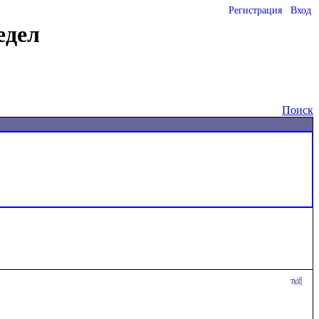
Регистрация
Вход
едел
Поиск