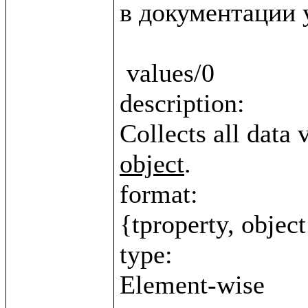
в документации у
 values/0

description:

Collects all data 
object
.

format:

{tproperty, object
type:
