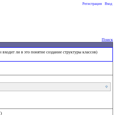
Регистрация
Вход
o
Поиск
)
