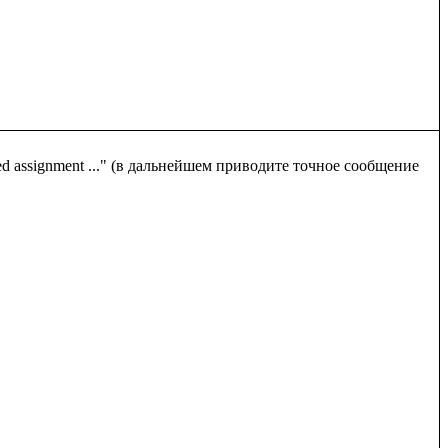
 assignment ..." (в дальнейшем приводите точное сообщение 