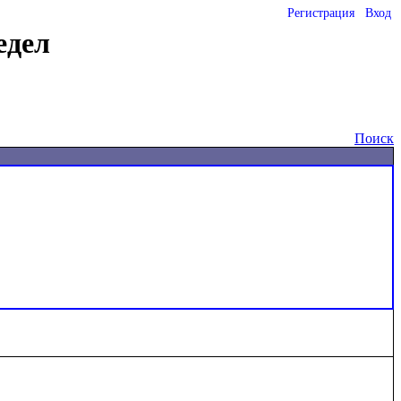
Регистрация
Вход
едел
Поиск