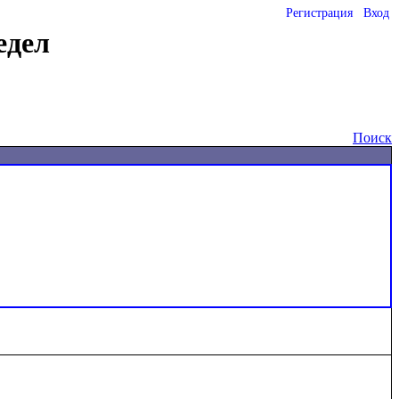
Регистрация
Вход
едел
Поиск