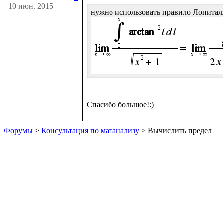
10 июн. 2015
Форумы
>
Консультация по матанализу
> Вычислить предел