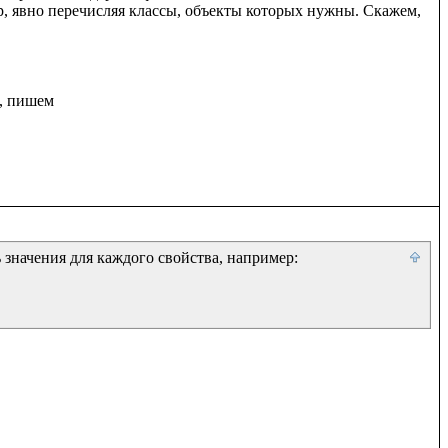
р, явно перечисляя классы, объекты которых нужны. Скажем, 
, пишем

 значения для каждого свойства, например:
