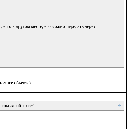
де-то в другом месте, его можно передать через 
и том же объекте?