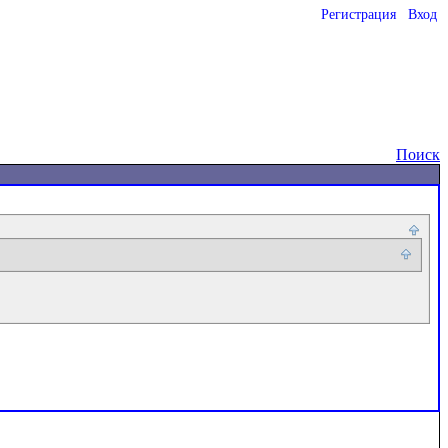
Регистрация
Вход
o
Поиск