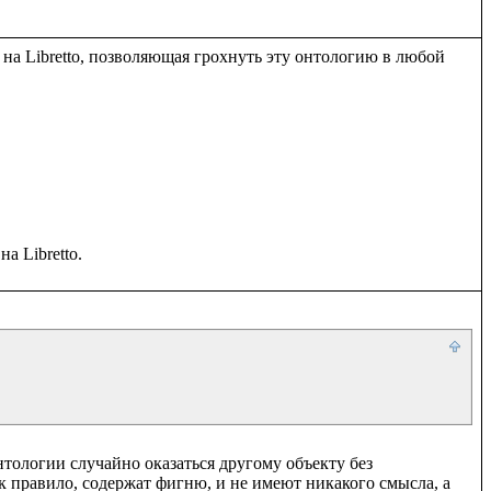
а на Libretto, позволяющая грохнуть эту онтологию в любой 
тологии случайно оказаться другому объекту без 
 правило, содержат фигню, и не имеют никакого смысла, а 