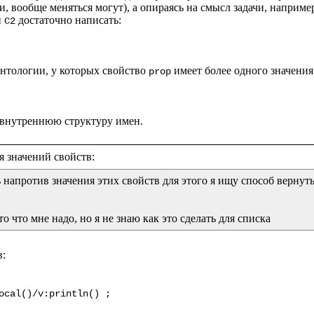
, вообще меняться могут), а опираясь на смысл задачи, наприме
и 
 достаточно написать:

C2
нтологии, у которых свойство 
 имеет более одного значения
prop
 напротив значения этих свойств для этого я ищу способ вернуть
то что мне надо, но я не знаю как это сделать для списка