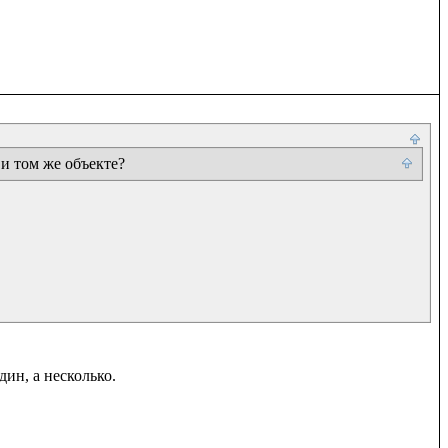
 и том же объекте?
ин, а несколько.
