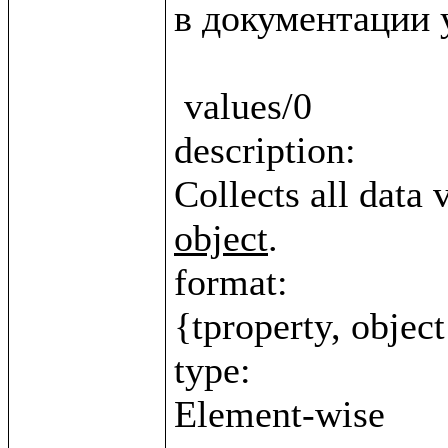
в документации у
 values/0

description:

Collects all data 
object
.

format:

{tproperty, object
type:
