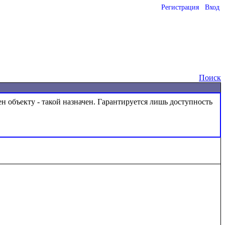
Регистрация
Вход
o
Поиск
ен объекту - такой назначен. Гарантируется лишь доступность 