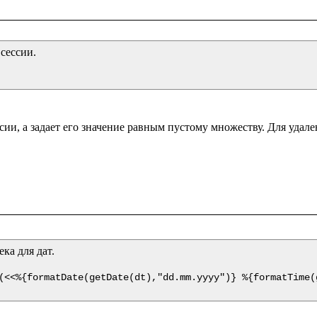
сессии.
