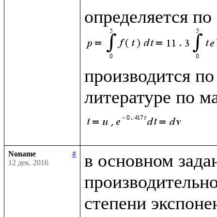
определяется по
производится по 
литературе по м
Noname
#
в основном зада
12 дек. 2016
производительно