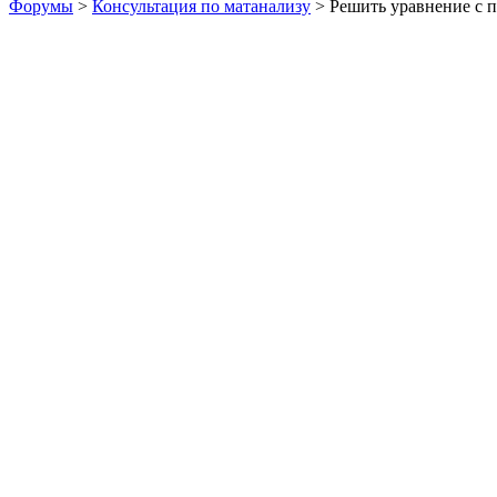
Форумы
>
Консультация по матанализу
> Решить уравнение с