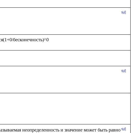
 называемая неопределенность и значение может быть равно 