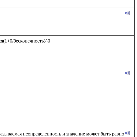
 называемая неопределенность и значение может быть равно 