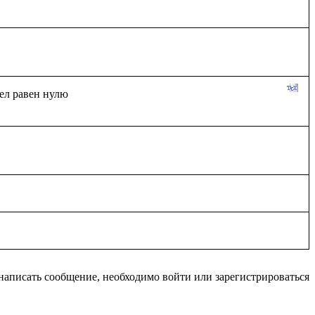
написать сообщение, необходимо войти или зарегистрироваться