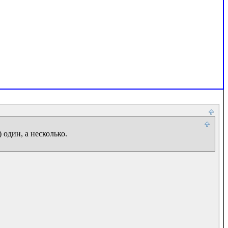
один, а несколько.
