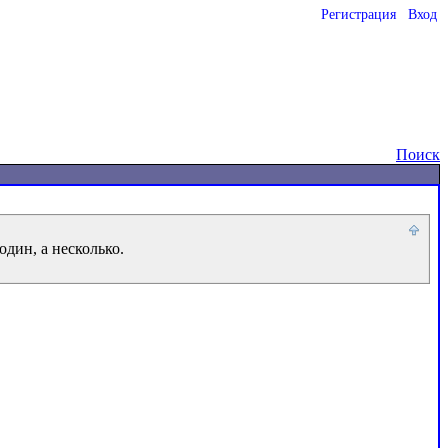
Регистрация
Вход
o
Поиск
дин, а несколько.
