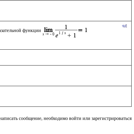
казательной функции
написать сообщение, необходимо войти или зарегистрироваться