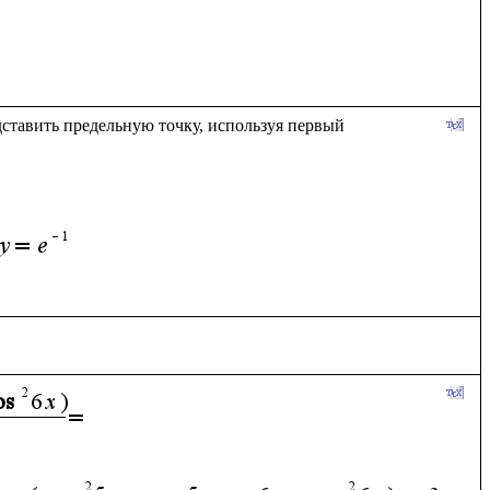
тавить предельную точку, используя первый 