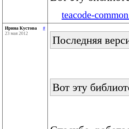
teacode-common.
Ирина Кустова
#
23 мая 2012
Последняя версия
Вот эту библиот