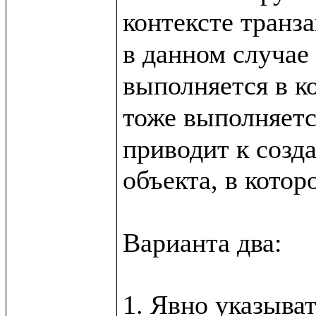
контексте транза
в данном случае 
выполняется в ко
тоже выполняетс
приводит к созда
объекта, в котор
Варианта два:
