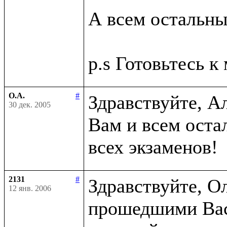
А всем остальным
О.А.
#
Здравствуйте, Ал
30 дек. 2005
Вам и всем оста
2131
#
Здравствуйте, Ол
12 янв. 2006
прошедшими Вас 