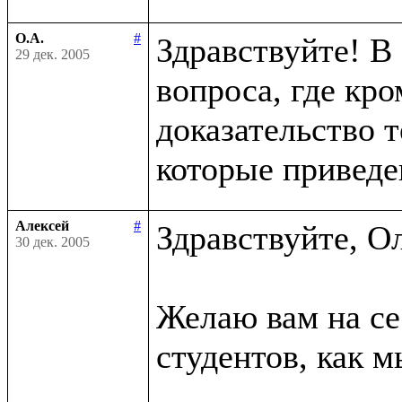
О.А.
#
Здравствуйте! В 
29 дек. 2005
вопроса, где кро
доказательство 
Алексей
#
Здравствуйте, О
30 дек. 2005
Желаю вам на се
студентов, как мы