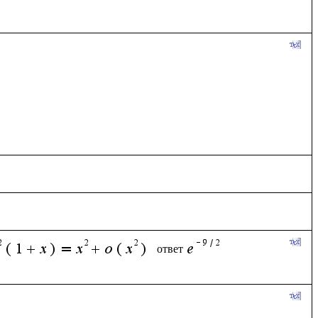
ответ