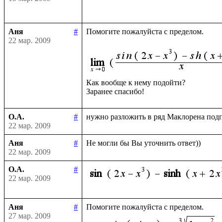
Аня
#
Помогите пожалуйста с пределом.

22 мар. 2009
Как вообще к нему подойти?

О.А.
#
22 мар. 2009
Аня
#
22 мар. 2009
О.А.
#
22 мар. 2009
Аня
#
27 мар. 2009