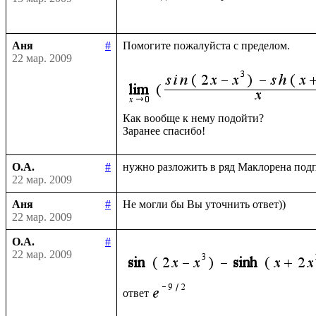
Аня
#
Помогите пожалуйста с пределом.

22 мар. 2009
Как вообще к нему подойти?

О.А.
#
22 мар. 2009
Аня
#
22 мар. 2009
О.А.
#
22 мар. 2009
ответ