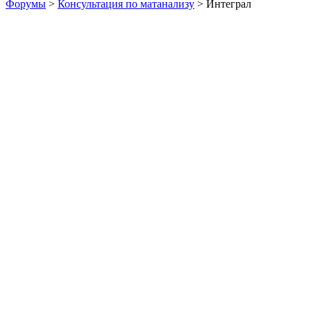
Форумы
>
Консультация по матанализу
> Интеграл