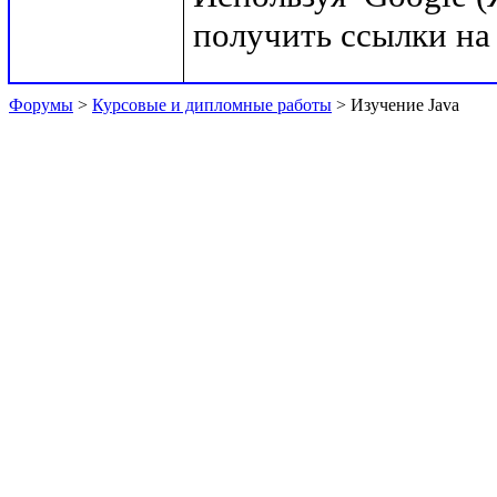
Форумы
>
Курсовые и дипломные работы
> Изучение Java