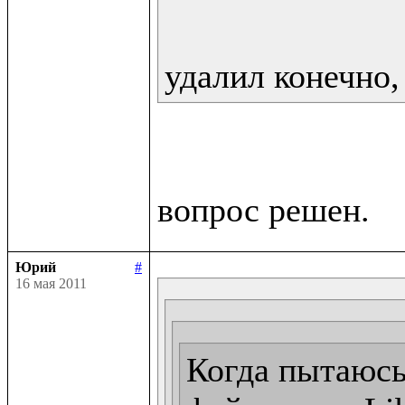
удалил конечно,
Юрий
#
16 мая 2011
Когда пытаюсь