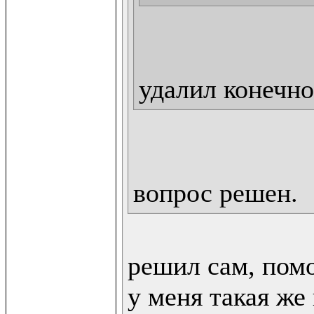
удалил конечно
вопрос решен.
решил сам, помо
у меня такая же 