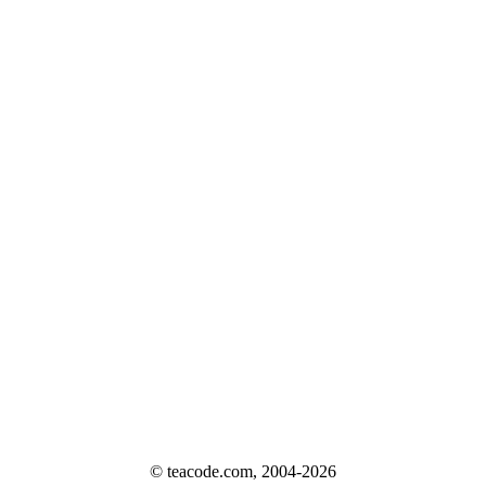
© teacode.com, 2004-2026