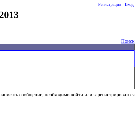
Регистрация
Вход
2013
Поиск
написать сообщение, необходимо войти или зарегистрироваться