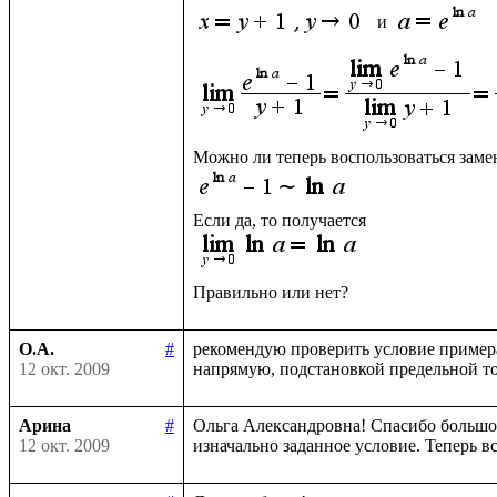
 и 
О.А.
#
рекомендую проверить условие примера
12 окт. 2009
Арина
#
Ольга Александровна! Спасибо большое 
12 окт. 2009