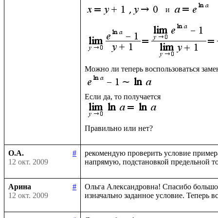
 и 
О.А.
#
рекомендую проверить условие примера
12 окт. 2009
Арина
#
Ольга Александровна! Спасибо большое 
12 окт. 2009