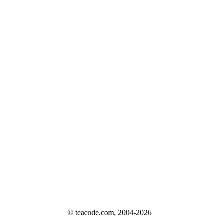
© teacode.com, 2004-2026