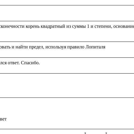
конечности корень квадратный из суммы 1 и степени, основание к