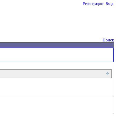
Регистрация
Вход
o
Поиск