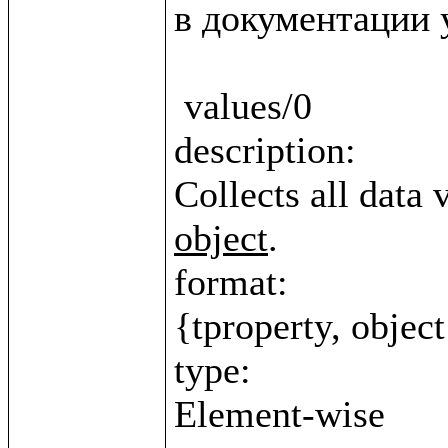
в документации у
 values/0

description:

Collects all data 
object
.

format:

{tproperty, object
type:
