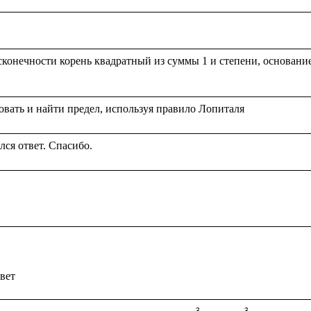
конечности корень квадратный из суммы 1 и степени, основание к