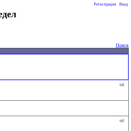
Регистрация
Вход
едел
Поиск