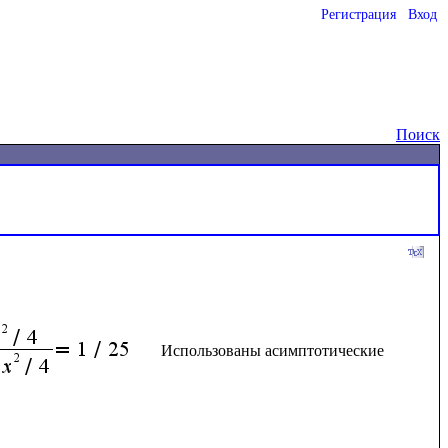
Регистрация
Вход
Поиск
Использованы асимптотические 