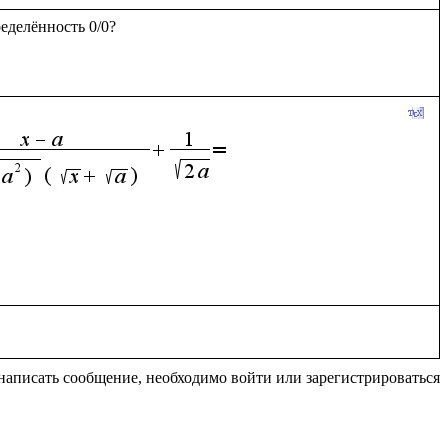
еделённость 0/0?

написать сообщение, необходимо войти или зарегистрироваться