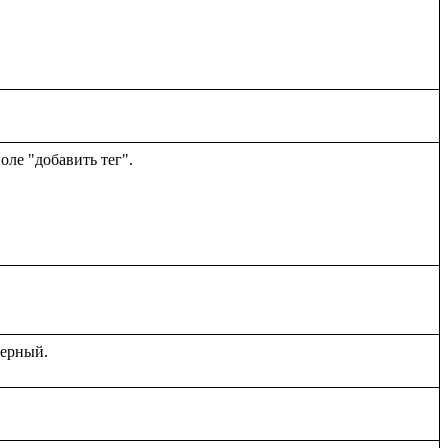
ле "добавить тег".
