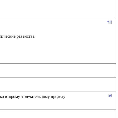
тические равенства