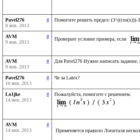
Pavel276
#
8 янв. 2013
AVM
#
Проверьте условие примера, если 
9 янв. 2013
AVM
#
9 янв. 2013
Pavel276
#
10 янв. 2013
Lo1jke
#
14 янв. 2013
AVM
#
14 янв. 2013
 Применяется правило Лопиталя нескол