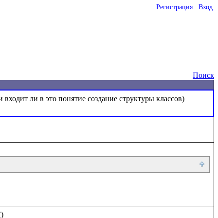
Регистрация
Вход
o
Поиск
)
