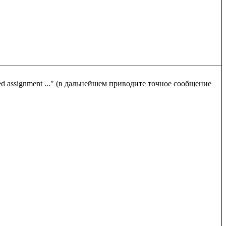
 assignment ..." (в дальнейшем приводите точное сообщение 