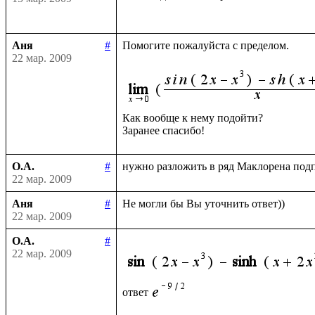
Аня
#
Помогите пожалуйста с пределом.

22 мар. 2009
Как вообще к нему подойти?

О.А.
#
22 мар. 2009
Аня
#
22 мар. 2009
О.А.
#
22 мар. 2009
ответ