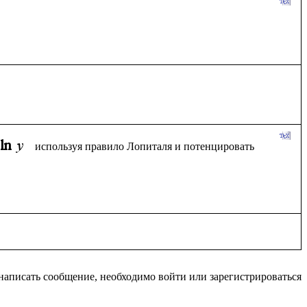
используя правило Лопиталя и потенцировать 
написать сообщение, необходимо войти или зарегистрироваться