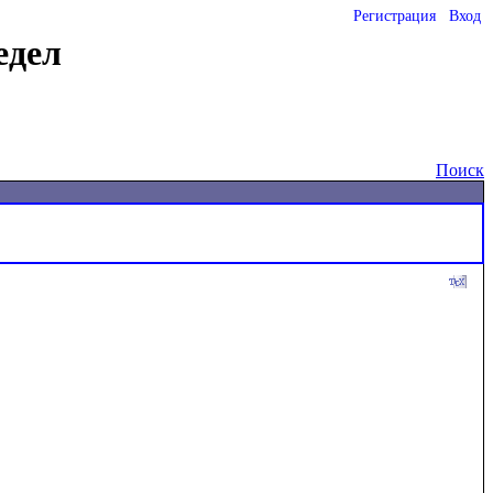
Регистрация
Вход
едел
Поиск