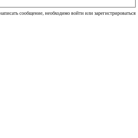
написать сообщение, необходимо войти или зарегистрироваться