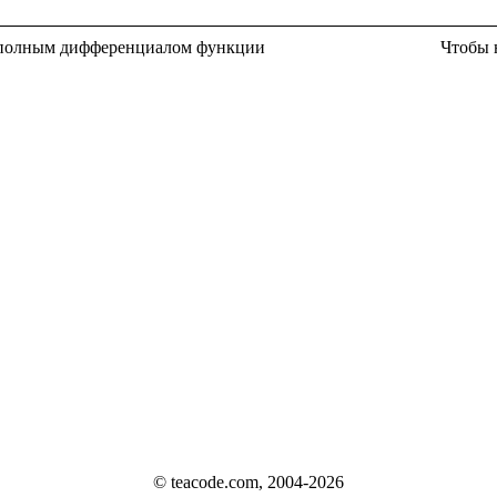
 полным дифференциалом функции
Чтобы 
© teacode.com, 2004-2026