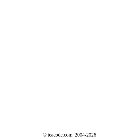
© teacode.com, 2004-2026