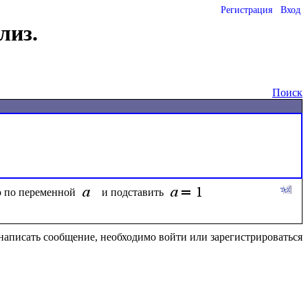
Регистрация
Вход
лиз.
Поиск
 по переменной 
 и подставить 
написать сообщение, необходимо войти или зарегистрироваться