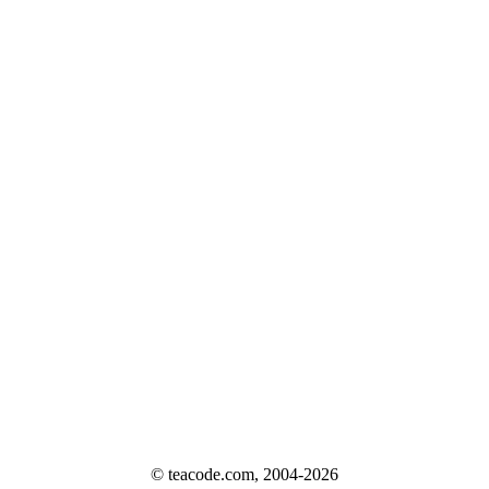
© teacode.com, 2004-2026