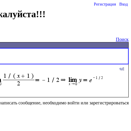
Регистрация
Вход
жалуйста!!!
Поиск
написать сообщение, необходимо войти или зарегистрироваться