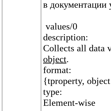
в документации у
 values/0

description:

Collects all data 
object
.

format:

{tproperty, object
type:
