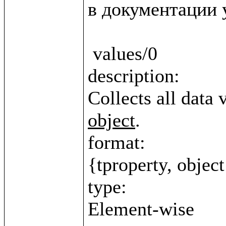
в документации у
 values/0

description:

Collects all data 
object
.

format:

{tproperty, object
type:
