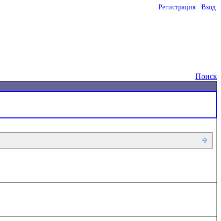
Регистрация
Вход
o
Поиск