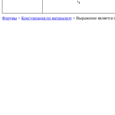
Форумы
>
Консультация по матанализу
> Выражение является