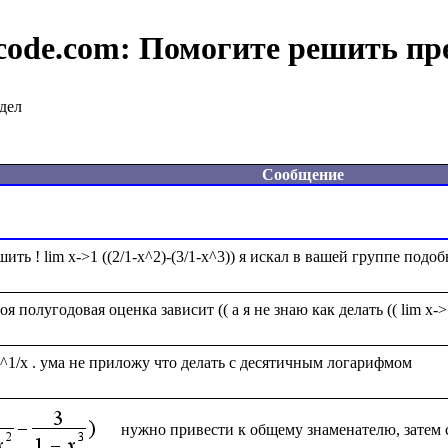
code.com:
Помогите решить пр
дел
Сообщение
нужно привести к общему знаменателю, затем