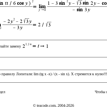
лайте замену
дел
Чтобы 
© teacode.com, 2004-2026