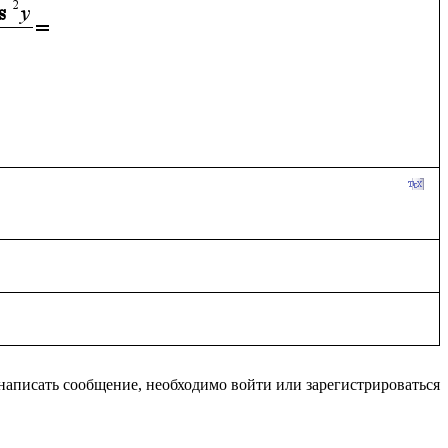
написать сообщение, необходимо войти или зарегистрироваться