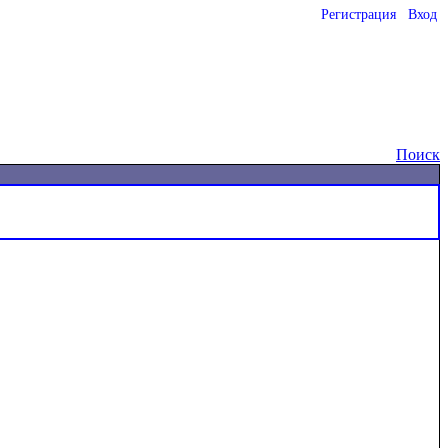
Регистрация
Вход
o
Поиск