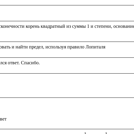
конечности корень квадратный из суммы 1 и степени, основание к