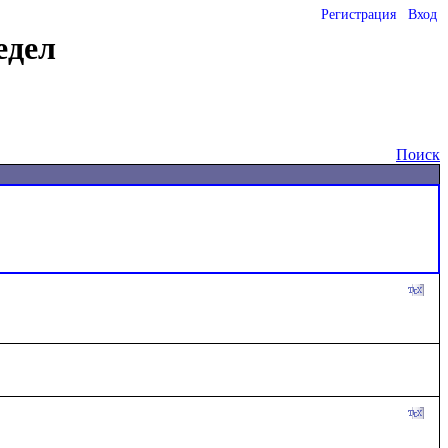
Регистрация
Вход
едел
Поиск