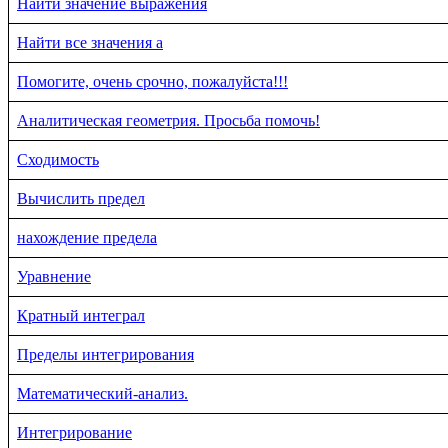
Найти значение выражения
Найти все значения a
Помогите, очень срочно, пожалуйста!!!
Аналитическая геометрия. Просьба помочь!
Сходимость
Вычислить предел
нахождение предела
Уравнение
Кратный интеграл
Пределы интегрирования
Математический-анализ.
Интегрирование